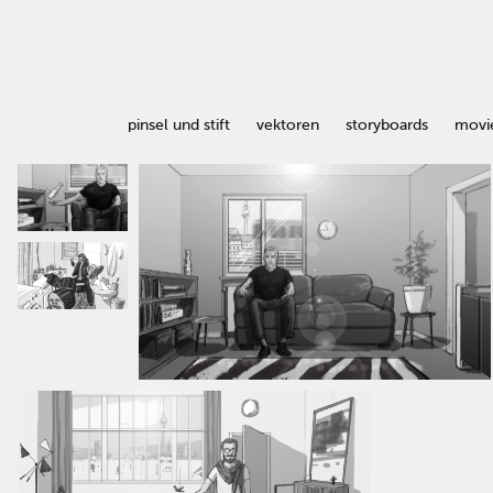
pinsel und stift
vektoren
storyboards
movi